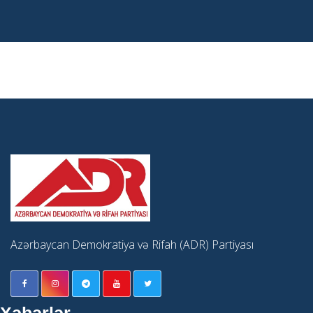
Azərbaycan Demokratiya və Rifah (ADR) Partiyası