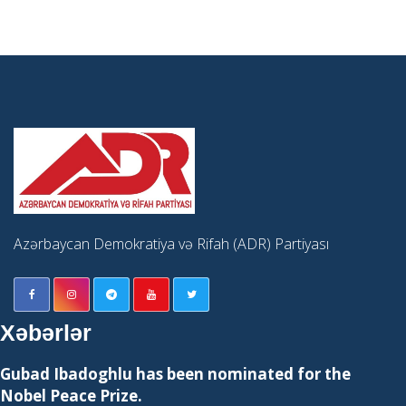
Azərbaycan Demokratiya və Rifah (ADR) Partiyası
Xəbərlər
Gubad Ibadoghlu has been nominated for the
Nobel Peace Prize.