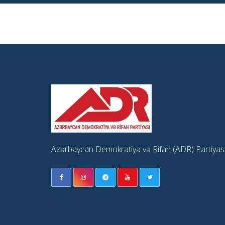
Azərbaycan Demokratiya və Rifah (ADR) Partiyas