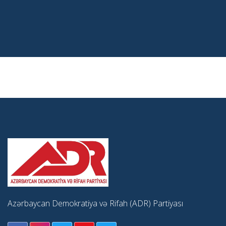
Azərbaycan Demokratiya və Rifah (ADR) Partiyası